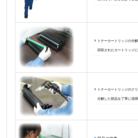
トナーカートリッジの分解
回収されたカートリッジに
トナーカートリッジのクリ
分解した部品を丁寧に清掃