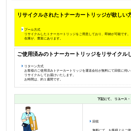
リサイクルされたトナーカートリッジが欲しい
プール方式
リサイクルしたトナーカートリッジをご用意しており、即納が可能です。
在庫が、豊富にあります。
ご使用済みのトナーカートリッジをリサイクル
リターン方式
お客様のご使用済みトナーカートリッジを運送会社が無料にて回収に伺い
リサイクルしてお届けいたします。
お時間は、約１週間です。
下記にて、 リユース
回収
無料にて、お客様よりご使