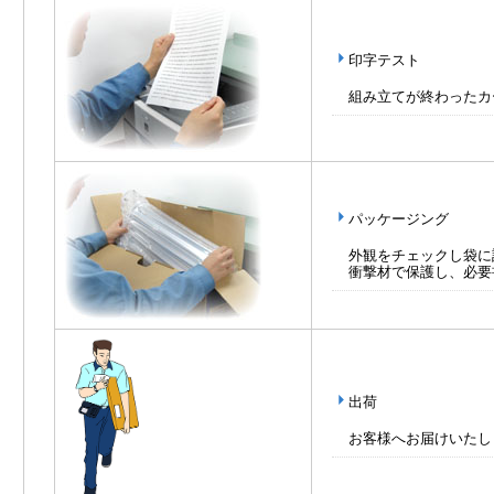
印字テスト
組み立てが終わったカ
パッケージング
外観をチェックし袋に
衝撃材で保護し、必要
出荷
お客様へお届けいたし