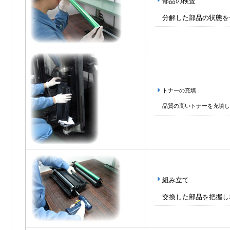
部品の検査
分解した部品の状態を
トナーの充填
品質の高いトナーを充填し
組み立て
交換した部品を把握し